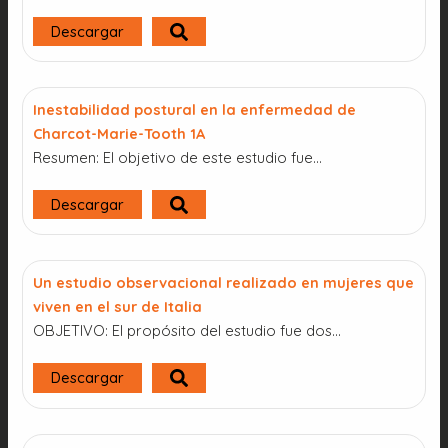
Descargar
Inestabilidad postural en la enfermedad de
Charcot-Marie-Tooth 1A
Resumen: El objetivo de este estudio fue…
Descargar
Un estudio observacional realizado en mujeres que
viven en el sur de Italia
OBJETIVO: El propósito del estudio fue dos...
Descargar