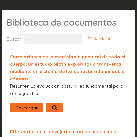
Biblioteca de documentos
Reiniciar
Buscar:
Correlaciones en la morfología postural de todo el
cuerpo: un estudio piloto exploratorio transversal
mediante un sistema de luz estructurada de doble
cámara.
Resumen La evaluación postural es fundamental para
el diagnóstico…
Descargar
Diferencias en el envejecimiento de la columna