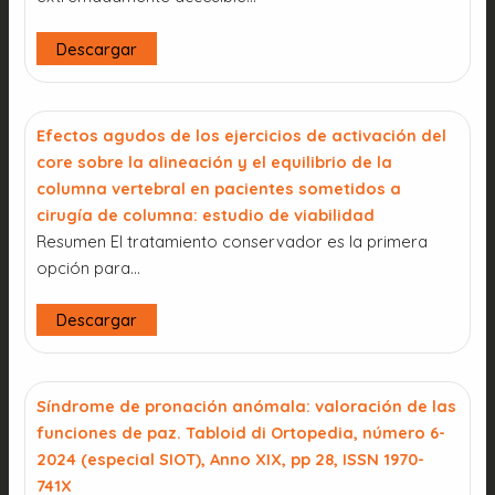
Descargar
Efectos agudos de los ejercicios de activación del
core sobre la alineación y el equilibrio de la
columna vertebral en pacientes sometidos a
cirugía de columna: estudio de viabilidad
Resumen El tratamiento conservador es la primera
opción para…
Descargar
Síndrome de pronación anómala: valoración de las
funciones de paz. Tabloid di Ortopedia, número 6-
2024 (especial SIOT), Anno XIX, pp 28, ISSN 1970-
741X