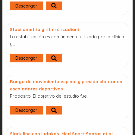
Descargar
Stabilometria y ritmi circadiani
La estabilización es comúnmente utilizada por la clínica
y...
Descargar
Rango de movimiento espinal y presión plantar en
escaladores deportivos
Propósito: El objetivo del estudio fue…
Descargar
Slack line con judokas. Med Sport-Santos et al.,