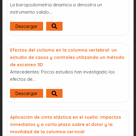
La baropodometria dinamica si dimostra un
instrumento valido…
Descargar
Efectos del ciclismo en la columna vertebral: un
estudio de casos y controles utilizando un método
de escaneo 3D
Antecedentes: Pocos estudios han investigado los
efectos de...
Descargar
Aplicación de cinta elástica en el cuello: impactos
inmediatos y a corto plazo sobre el dolor y la
movilidad de la columna cervical