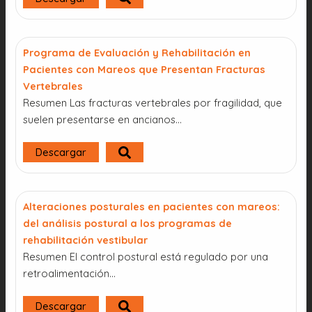
Programa de Evaluación y Rehabilitación en
Pacientes con Mareos que Presentan Fracturas
Vertebrales
Resumen Las fracturas vertebrales por fragilidad, que
suelen presentarse en ancianos…
Descargar
Alteraciones posturales en pacientes con mareos:
del análisis postural a los programas de
rehabilitación vestibular
Resumen El control postural está regulado por una
retroalimentación...
Descargar