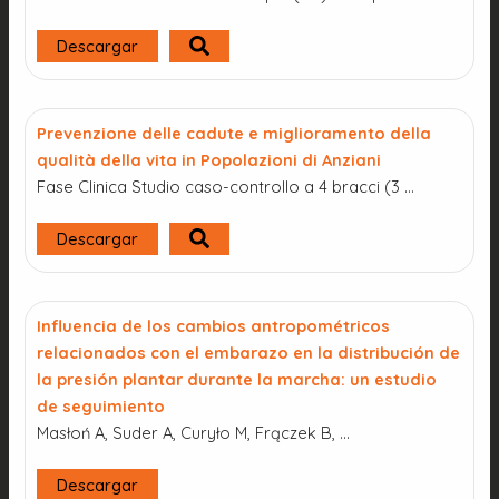
Descargar
Prevenzione delle cadute e miglioramento della
qualità della vita in Popolazioni di Anziani
Fase Clinica Studio caso-controllo a 4 bracci (3 …
Descargar
Influencia de los cambios antropométricos
relacionados con el embarazo en la distribución de
la presión plantar durante la marcha: un estudio
de seguimiento
Masłoń A, Suder A, Curyło M, Frączek B, …
Descargar