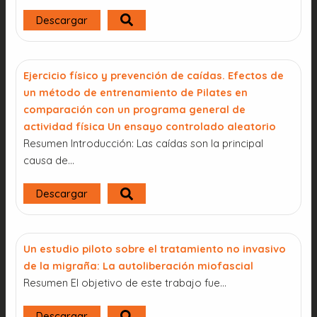
Descargar
Ejercicio físico y prevención de caídas. Efectos de
un método de entrenamiento de Pilates en
comparación con un programa general de
actividad física Un ensayo controlado aleatorio
Resumen Introducción: Las caídas son la principal
causa de...
Descargar
Un estudio piloto sobre el tratamiento no invasivo
de la migraña: La autoliberación miofascial
Resumen El objetivo de este trabajo fue…
Descargar