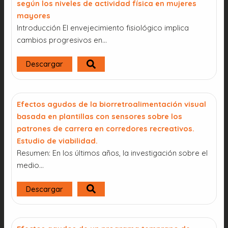
según los niveles de actividad física en mujeres
mayores
Introducción El envejecimiento fisiológico implica
cambios progresivos en…
Descargar
Efectos agudos de la biorretroalimentación visual
basada en plantillas con sensores sobre los
patrones de carrera en corredores recreativos.
Estudio de viabilidad.
Resumen: En los últimos años, la investigación sobre el
medio…
Descargar