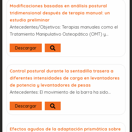
Modificaciones basadas en análisis postural
tridimensional después de terapia manual: un
estudio preliminar
Antecedentes/Objetivos: Terapias manuales como el
Tratamiento Manipulativo Osteopático (OMT) y…
Descargar
Control postural durante la sentadilla trasera a
diferentes intensidades de carga en levantadores
de potencia y levantadores de pesas
Antecedentes: El movimiento de la barra ha sido…
Descargar
Efectos agudos de la adaptación prismática sobre