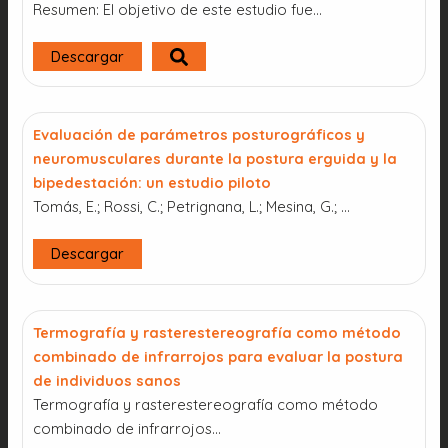
Resumen: El objetivo de este estudio fue…
Descargar
Evaluación de parámetros posturográficos y
neuromusculares durante la postura erguida y la
bipedestación: un estudio piloto
Tomás, E.; Rossi, C.; Petrignana, L.; Mesina, G.; …
Descargar
Termografía y rasterestereografía como método
combinado de infrarrojos para evaluar la postura
de individuos sanos
Termografía y rasterestereografía como método
combinado de infrarrojos…