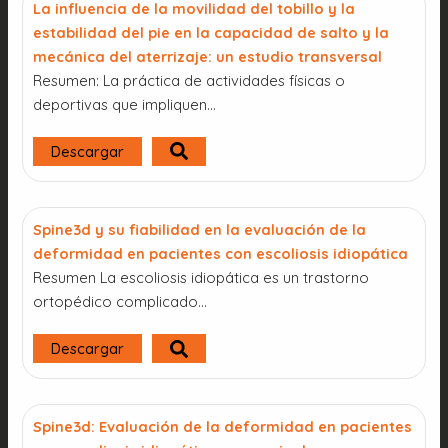
La influencia de la movilidad del tobillo y la
estabilidad del pie en la capacidad de salto y la
mecánica del aterrizaje: un estudio transversal
Resumen: La práctica de actividades físicas o
deportivas que impliquen…
Descargar
Spine3d y su fiabilidad en la evaluación de la
deformidad en pacientes con escoliosis idiopática
Resumen La escoliosis idiopática es un trastorno
ortopédico complicado…
Descargar
Spine3d: Evaluación de la deformidad en pacientes