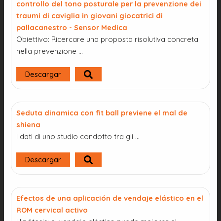
controllo del tono posturale per la prevenzione dei
traumi di caviglia in giovani giocatrici di
pallacanestro - Sensor Medica
Obiettivo: Ricercare una proposta risolutiva concreta
nella prevenzione …
Descargar
Seduta dinamica con fit ball previene el mal de
shiena
I dati di uno studio condotto tra gli …
Descargar
Efectos de una aplicación de vendaje elástico en el
ROM cervical activo