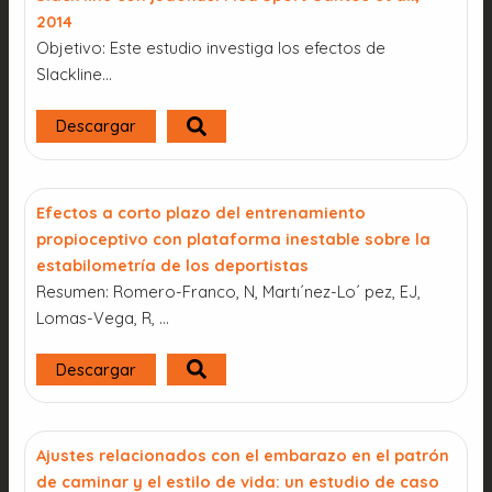
2014
Objetivo: Este estudio investiga los efectos de
Slackline...
Descargar
Efectos a corto plazo del entrenamiento
propioceptivo con plataforma inestable sobre la
estabilometría de los deportistas
Resumen: Romero-Franco, N, Martı´nez-Lo´ pez, EJ,
Lomas-Vega, R, …
Descargar
Ajustes relacionados con el embarazo en el patrón
de caminar y el estilo de vida: un estudio de caso