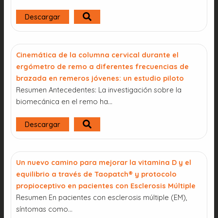
Descargar
Cinemática de la columna cervical durante el
ergómetro de remo a diferentes frecuencias de
brazada en remeros jóvenes: un estudio piloto
Resumen Antecedentes: La investigación sobre la
biomecánica en el remo ha...
Descargar
Un nuevo camino para mejorar la vitamina D y el
equilibrio a través de Taopatch® y protocolo
propioceptivo en pacientes con Esclerosis Múltiple
Resumen En pacientes con esclerosis múltiple (EM),
síntomas como…