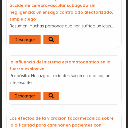
accidente cerebrovascular subagudo sin
negligencia: un ensayo controlado aleatorizado,
simple ciego
Resumen: Muchas personas que han sufrido un ictus…
Descargar
la influencia del sistema estomatognático en la
fuerza explosiva
Propósito: Hallazgos recientes sugieren que hay un
interesante...
Descargar
Los efectos de la vibración focal mecánica sobre
la dificultad para caminar en pacientes con