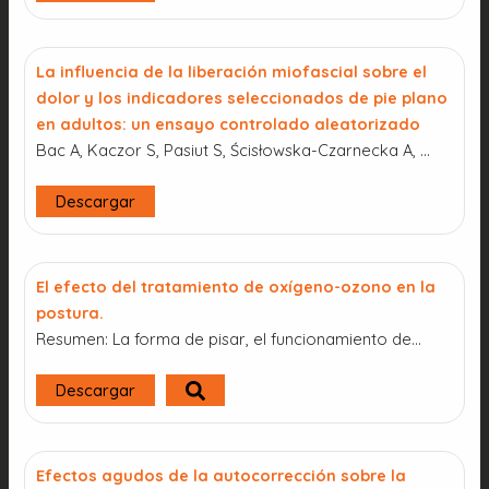
La influencia de la liberación miofascial sobre el
dolor y los indicadores seleccionados de pie plano
en adultos: un ensayo controlado aleatorizado
Bac A, Kaczor S, Pasiut S, Ścisłowska-Czarnecka A, ...
Descargar
El efecto del tratamiento de oxígeno-ozono en la
postura.
Resumen: La forma de pisar, el funcionamiento de…
Descargar
Efectos agudos de la autocorrección sobre la