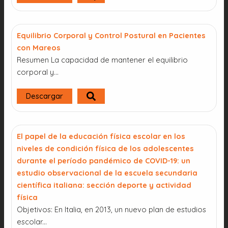
Equilibrio Corporal y Control Postural en Pacientes
con Mareos
Resumen La capacidad de mantener el equilibrio
corporal y...
Descargar
El papel de la educación física escolar en los
niveles de condición física de los adolescentes
durante el período pandémico de COVID-19: un
estudio observacional de la escuela secundaria
científica italiana: sección deporte y actividad
física
Objetivos: En Italia, en 2013, un nuevo plan de estudios
escolar...