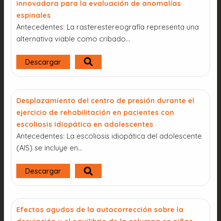
innovadora para la evaluación de anomalías
espinales
Antecedentes: La rasterestereografía representa una
alternativa viable como cribado…
Descargar
Desplazamiento del centro de presión durante el
ejercicio de rehabilitación en pacientes con
escoliosis idiopática en adolescentes
Antecedentes: La escoliosis idiopática del adolescente
(AIS) se incluye en...
Descargar
Efectos agudos de la autocorrección sobre la