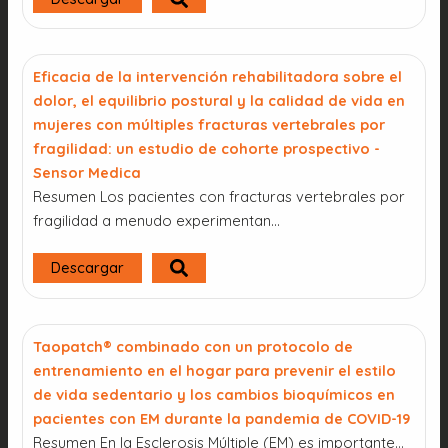
Eficacia de la intervención rehabilitadora sobre el
dolor, el equilibrio postural y la calidad de vida en
mujeres con múltiples fracturas vertebrales por
fragilidad: un estudio de cohorte prospectivo -
Sensor Medica
Resumen Los pacientes con fracturas vertebrales por
fragilidad a menudo experimentan...
Descargar
Taopatch® combinado con un protocolo de
entrenamiento en el hogar para prevenir el estilo
de vida sedentario y los cambios bioquímicos en
pacientes con EM durante la pandemia de COVID-19
Resumen En la Esclerosis Múltiple (EM) es importante…