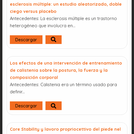
esclerosis múltiple: un estudio aleatorizado, doble
ciego versus placebo
Antecedentes: La esclerosis múltiple es un trastorno
heterogéneo que involucra en…
Descargar
Los efectos de una intervención de entrenamiento
de calistenia sobre la postura, la fuerza y la
composición corporal
Antecedentes: Calistenia era un término usado para
definir...
Descargar
Core Stability y lavoro propriocettivo del piede nel