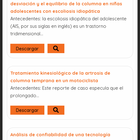
desviación y el equilibrio de la columna en niñas
adolescentes con escoliosis idiopática
Antecedentes: la escoliosis idiopática del adolescente
(AIS, por sus siglas en inglés) es un trastorno
tridimensional...
Descargar
Tratamiento kinesiológico de la artrosis de
columna temprana en un motociclista
Antecedentes: Este reporte de caso especula que el
prolongado...
Descargar
Análisis de confiabilidad de una tecnología