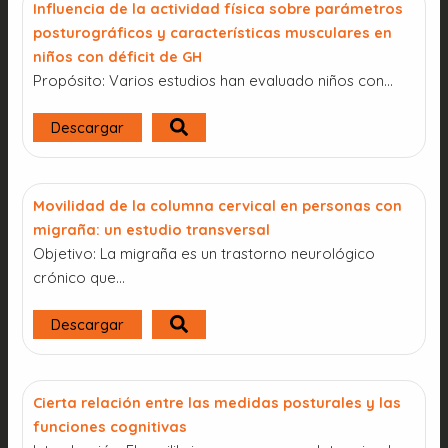
Influencia de la actividad física sobre parámetros
posturográficos y características musculares en
niños con déficit de GH
Propósito: Varios estudios han evaluado niños con...
Descargar
Movilidad de la columna cervical en personas con
migraña: un estudio transversal
Objetivo: La migraña es un trastorno neurológico
crónico que…
Descargar
Cierta relación entre las medidas posturales y las
funciones cognitivas