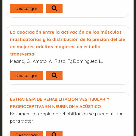
Descargar
La asociación entre la activación de los músculos
masticatorios y la distribución de la presión del pie
en mujeres adultas mayores: un estudio
transversal
Mesina, G.; Amato, A.; Rizzo, F.; Domínguez, LJ; …
Descargar
ESTRATEGIA DE REHABILITACIÓN VESTIBULAR Y
PROPIOCEPTIVA EN NEURINOMA ACÚSTICO
Resumen La terapia de rehabilitación se puede utilizar
para tratar...
Descargar