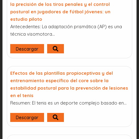
la precisión de los tiros penales y el control
postural en jugadores de fútbol jóvenes: un
estudio piloto
Antecedentes: La adaptación prismática (AP) es una
técnica visomotora…
Descargar
Efectos de las plantillas propioceptivas y del
entrenamiento específico del core sobre la
estabilidad postural para la prevención de lesiones
en el tenis
Resumen: El tenis es un deporte complejo basado en…
Descargar