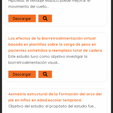
Hipótesis: el vendaje elástico puede mejorar el
movimiento del cuello...
Descargar
Los efectos de la biorretroalimentación virtual
basada en plantillas sobre la carga de peso en
pacientes sometidos a reemplazo total de cadera
Este estudio tuvo como objetivo investigar la
biorretroalimentación visual...
Descargar
Asimetría estructural de la formación del arco del
pie en niños en edad escolar temprana
Objetivo del estudio: el propósito del estudio fue...