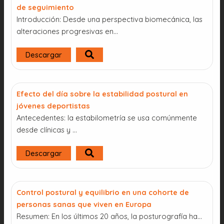
de seguimiento
Introducción: Desde una perspectiva biomecánica, las
alteraciones progresivas en…
Descargar
Efecto del día sobre la estabilidad postural en
jóvenes deportistas
Antecedentes: la estabilometría se usa comúnmente
desde clínicas y …
Descargar
Control postural y equilibrio en una cohorte de
personas sanas que viven en Europa
Resumen: En los últimos 20 años, la posturografía ha…