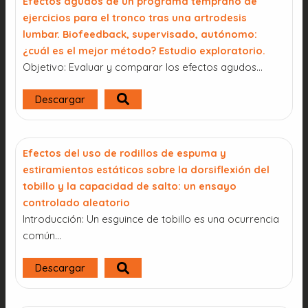
Efectos agudos de un programa temprano de
ejercicios para el tronco tras una artrodesis
lumbar. Biofeedback, supervisado, autónomo:
¿cuál es el mejor método? Estudio exploratorio.
Objetivo: Evaluar y comparar los efectos agudos…
Descargar
Efectos del uso de rodillos de espuma y
estiramientos estáticos sobre la dorsiflexión del
tobillo y la capacidad de salto: un ensayo
controlado aleatorio
Introducción: Un esguince de tobillo es una ocurrencia
común…
Descargar