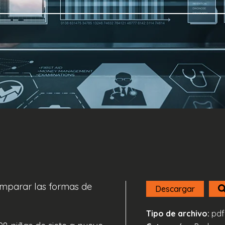
comparar las formas de
Descargar
Tipo de archivo:
pdf