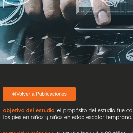
Volver a Publicaciones
objetivo del estudio
: el propósito del estudio fue 
los pies en niños y niñas en edad escolar temprana.