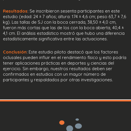
Resultados
: Se inscribieron sesenta participantes en este
estudio (edad: 24 ± 7 años; altura: 174 ± 4,6 cm; peso 63,7 ± 7,6
kg). Las tallas de SJ con la boca cerrada, 38,50 ± 4,0 cm,
fueron más cortas que las de los con la boca abierta, 40,4 ±
4,1 cm. El análisis estadístico mostró que hubo una diferencia
estadísticamente significativa entre las actuaciones.
Conclusión
: Este estudio piloto destacó que los factores
oclusales pueden influir en el rendimiento físico y esto podría
tener aplicaciones prácticas en deportes y ciencias del
ejercicio. Sin embargo, nuestros resultados deben ser
confirmados en estudios con un mayor número de
participantes y respaldados por otras investigaciones.