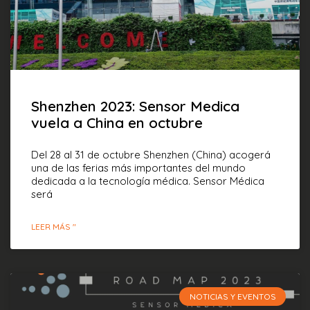
Shenzhen 2023: Sensor Medica
vuela a China en octubre
Del 28 al 31 de octubre Shenzhen (China) acogerá
una de las ferias más importantes del mundo
dedicada a la tecnología médica. Sensor Médica
será
LEER MÁS "
NOTICIAS Y EVENTOS