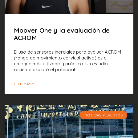
Moover One y la evaluación de
ACROM
El uso de sensores inerciales para evaluar ACROM
(rango de movimiento cervical activo) es el
enfoque más utilizado y práctico. Un estudio
reciente explotó el potencial
LEER MÁS "
NOTICIAS Y EVENTOS