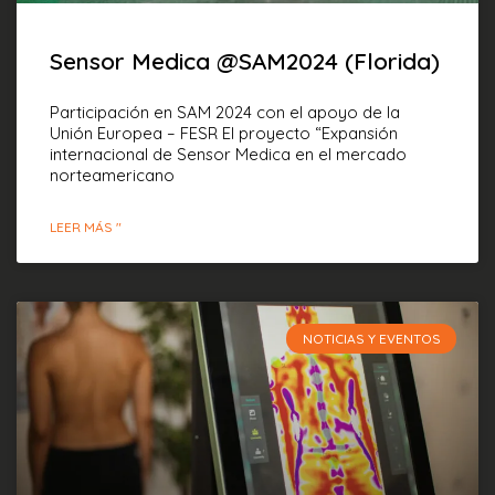
Sensor Medica @SAM2024 (Florida)
Participación en SAM 2024 con el apoyo de la
Unión Europea – FESR El proyecto “Expansión
internacional de Sensor Medica en el mercado
norteamericano
LEER MÁS "
NOTICIAS Y EVENTOS