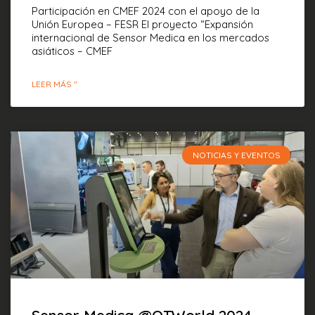
Participación en CMEF 2024 con el apoyo de la
Unión Europea – FESR El proyecto “Expansión
internacional de Sensor Medica en los mercados
asiáticos – CMEF
LEER MÁS "
NOTICIAS Y EVENTOS