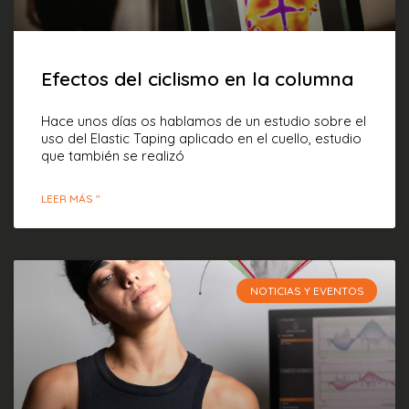
Efectos del ciclismo en la columna
Hace unos días os hablamos de un estudio sobre el
uso del Elastic Taping aplicado en el cuello, estudio
que también se realizó
LEER MÁS "
NOTICIAS Y EVENTOS