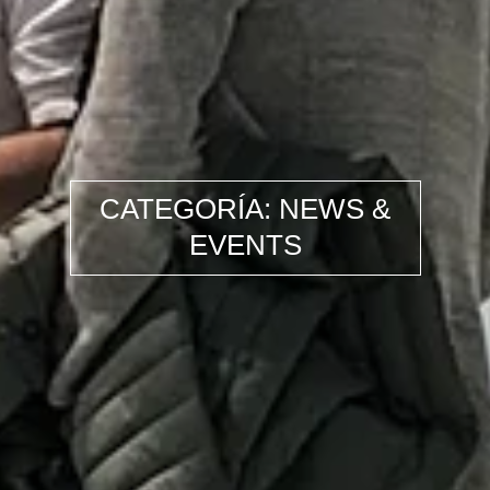
CATEGORÍA: NEWS &
EVENTS