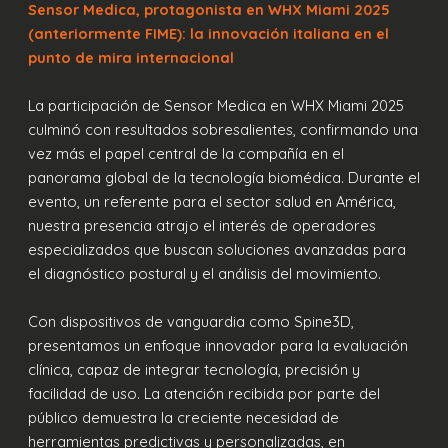
Sensor Medica, protagonista en WHX Miami 2025
(anteriormente FIME): la innovación italiana en el
punto de mira internacional
La participación de Sensor Medica en WHX Miami 2025
culminó con resultados sobresalientes, confirmando una
vez más el papel central de la compañía en el
panorama global de la tecnología biomédica. Durante el
evento, un referente para el sector salud en América,
nuestra presencia atrajo el interés de operadores
especializados que buscan soluciones avanzadas para
el diagnóstico postural y el análisis del movimiento.
Con dispositivos de vanguardia como Spine3D,
presentamos un enfoque innovador para la evaluación
clínica, capaz de integrar tecnología, precisión y
facilidad de uso. La atención recibida por parte del
público demuestra la creciente necesidad de
herramientas predictivas y personalizadas, en