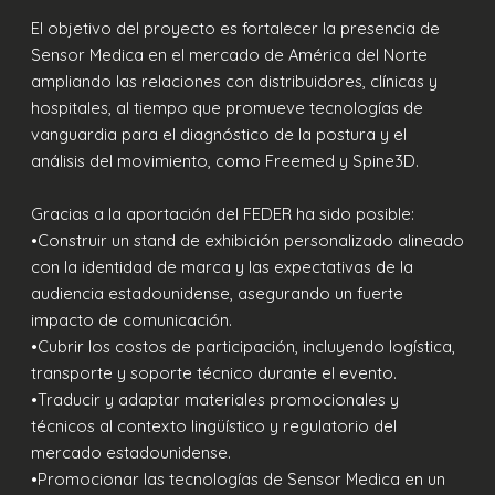
El objetivo del proyecto es fortalecer la presencia de
Sensor Medica en el mercado de América del Norte
ampliando las relaciones con distribuidores, clínicas y
hospitales, al tiempo que promueve tecnologías de
vanguardia para el diagnóstico de la postura y el
análisis del movimiento, como Freemed y Spine3D.
Gracias a la aportación del FEDER ha sido posible:
•Construir un stand de exhibición personalizado alineado
con la identidad de marca y las expectativas de la
audiencia estadounidense, asegurando un fuerte
impacto de comunicación.
•Cubrir los costos de participación, incluyendo logística,
transporte y soporte técnico durante el evento.
•Traducir y adaptar materiales promocionales y
técnicos al contexto lingüístico y regulatorio del
mercado estadounidense.
•Promocionar las tecnologías de Sensor Medica en un