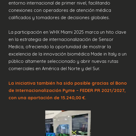
entorno internacional de primer nivel, facilitando
conexiones con operadores de atención médica
calificados y tomadores de decisiones globales.
La participación en WHX Miami 2025 marca un hito clave
en la estrategia de internacionalización de Sensor
Medica, ofreciendo la oportunidad de mostrar la
excelencia de la innovación biomédica Made in Italy a un
público altamente seleccionado y abrir nuevas rutas
comerciales en América del Norte y del Sur.
La iniciativa también ha sido posible gracias al Bono
de Internacionalización Pyme – FEDER PR 2021/2027,
con una aportación de 15.240,00 €.