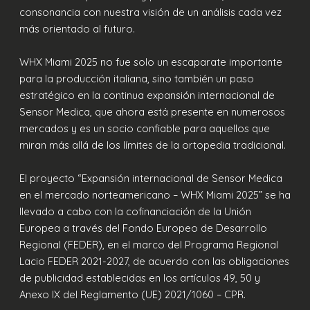
consonancia con nuestra visión de un análisis cada vez
más orientado al futuro.
WHX Miami 2025 no fue solo un escaparate importante
para la producción italiana, sino también un paso
estratégico en la continua expansión internacional de
Sensor Medica, que ahora está presente en numerosos
mercados y es un socio confiable para aquellos que
miran más allá de los límites de la ortopedia tradicional.
El proyecto “Expansión internacional de Sensor Medica
en el mercado norteamericano – WHX Miami 2025” se ha
llevado a cabo con la cofinanciación de la Unión
Europea a través del Fondo Europeo de Desarrollo
Regional (FEDER), en el marco del Programa Regional
Lacio FEDER 2021-2027, de acuerdo con las obligaciones
de publicidad establecidas en los artículos 49, 50 y
Anexo IX del Reglamento (UE) 2021/1060 – CPR.