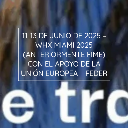
11-13 DE JUNIO DE 2025 –
WHX MIAMI 2025
(ANTERIORMENTE FIME)
CON EL APOYO DE LA
UNIÓN EUROPEA – FEDER