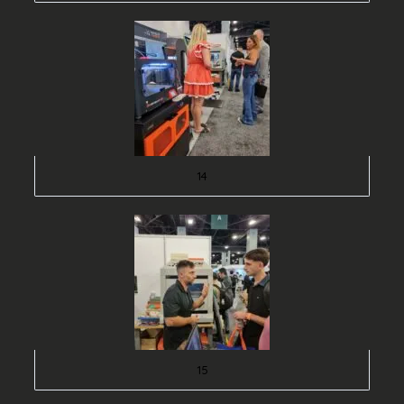
14
15