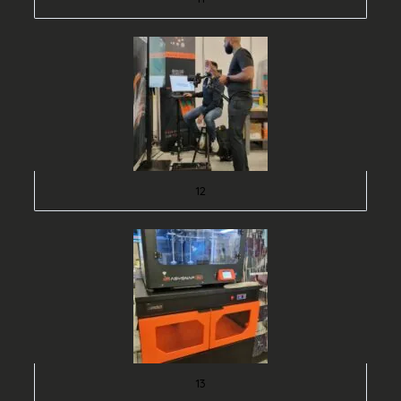
12
13