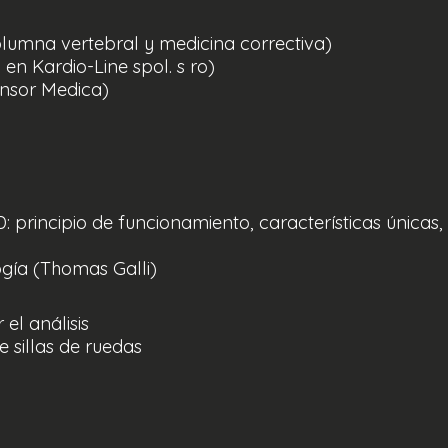
lumna vertebral y medicina correctiva)
en Kardio-Line spol. s ro)
ensor Medica)
: principio de funcionamiento, características únicas,
gía (Thomas Galli)
el análisis
e sillas de ruedas