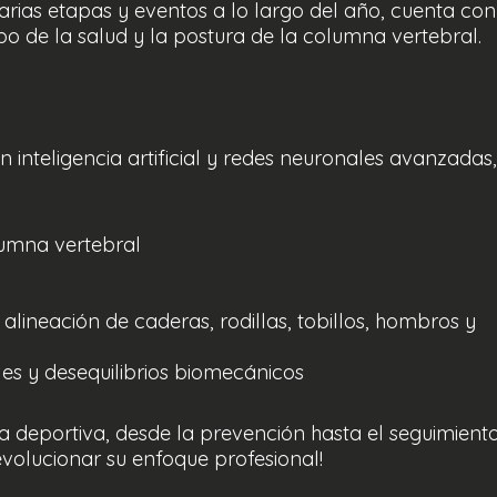
arias etapas y eventos a lo largo del año, cuenta con
 de la salud y la postura de la columna vertebral.
 inteligencia artificial y redes neuronales avanzadas,
lumna vertebral
alineación de caderas, rodillas, tobillos, hombros y
es y desequilibrios biomecánicos
na deportiva, desde la prevención hasta el seguimient
volucionar su enfoque profesional!