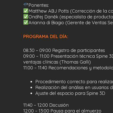
Ponentes:
Matthew ABJ Potts (Corrección de la co
Ondřej Daněk (especialista de producto 
Arianna di Biagio (Gerente de Ventas S
PROGRAMA DEL DÍA:
08:30 – 09:00 Registro de participantes
09:00 – 11:00 Presentación técnica Spine 3D
ventajas clínicas (Thomas Galli)
11:00 – 11:40 Recomendaciones y metodolo
Procedimiento correcto para realizar 
Realización del análisis en usuarios d
Ajuste del espacio para Spine 3D
11:40 – 12:00 Discusión
12:00 – 13:00 Pausa para el almuerzo