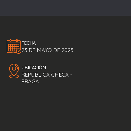
FECHA
23 DE MAYO DE 2025
UBICACIÓN
REPÚBLICA CHECA -
PRAGA