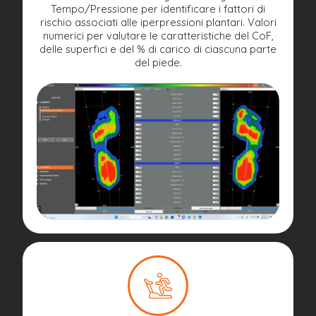
Tempo/Pressione per identificare i fattori di
rischio associati alle iperpressioni plantari. Valori
numerici per valutare le caratteristiche del CoF,
delle superfici e del % di carico di ciascuna parte
del piede.