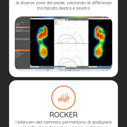
di diverse zone del piede, valutando le differenze
tra falcata destra e sinistra
ROCKER
I bilancieri del cammino permettono di analizzare