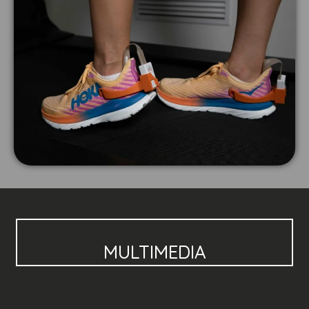
MULTIMEDIA