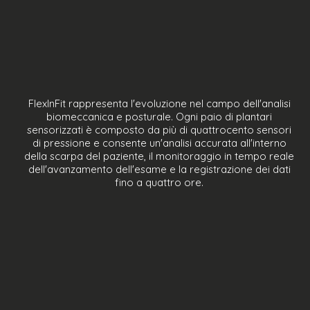
FlexInFit rappresenta l'evoluzione nel campo dell'analisi
biomeccanica e posturale. Ogni paio di plantari
sensorizzati è composto da più di quattrocento sensori
di pressione e consente un'analisi accurata all'interno
della scarpa del paziente, il monitoraggio in tempo reale
dell'avanzamento dell'esame e la registrazione dei dati
fino a quattro ore.