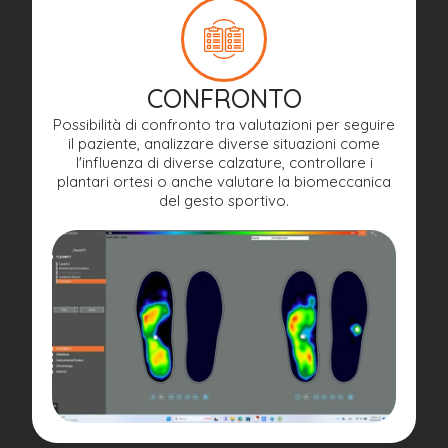
CONFRONTO
Possibilità di confronto tra valutazioni per seguire
il paziente, analizzare diverse situazioni come
l'influenza di diverse calzature, controllare i
plantari ortesi o anche valutare la biomeccanica
del gesto sportivo.