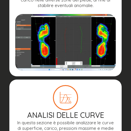
stabilire eventuali anomalie.
ANALISI DELLE CURVE
In questa sezione è possibile analizzare le curve
di superficie, carico, pressioni massime e medie