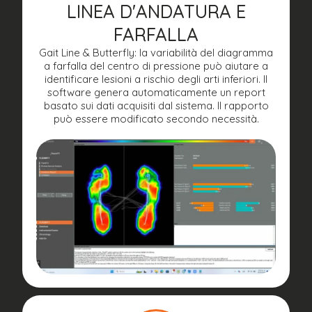
LINEA D'ANDATURA E
FARFALLA
Gait Line & Butterfly: la variabilità del diagramma
a farfalla del centro di pressione può aiutare a
identificare lesioni a rischio degli arti inferiori. Il
software genera automaticamente un report
basato sui dati acquisiti dal sistema. Il rapporto
può essere modificato secondo necessità.