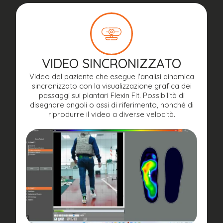
VIDEO SINCRONIZZATO
Video del paziente che esegue l'analisi dinamica
sincronizzato con la visualizzazione grafica dei
passaggi sui plantari Flexin Fit. Possibilità di
disegnare angoli o assi di riferimento, nonché di
riprodurre il video a diverse velocità.