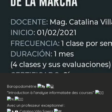
Baropodométrie
"Introduction à l'analyse informatisée des courses"
Avec un professeur exceptionnel :
Catalina Villa Saenz