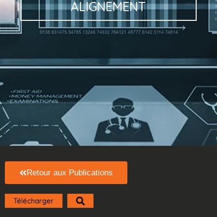
ALIGNEMENT
Retour aux Publications
Télécharger