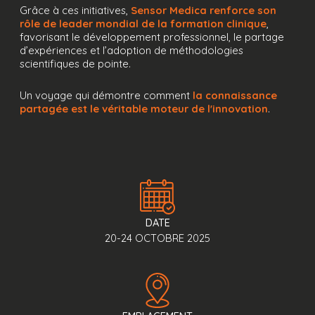
Grâce à ces initiatives,
Sensor Medica renforce son
rôle de leader mondial de la formation clinique
,
favorisant le développement professionnel, le partage
d’expériences et l’adoption de méthodologies
scientifiques de pointe.
Un voyage qui démontre comment
la connaissance
partagée est le véritable moteur de l'innovation
.
DATE
20-24 OCTOBRE 2025