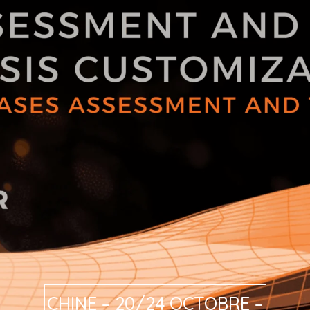
CHINE – 20/24 OCTOBRE –