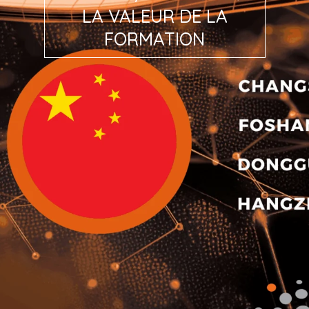
LA VALEUR DE LA
FORMATION