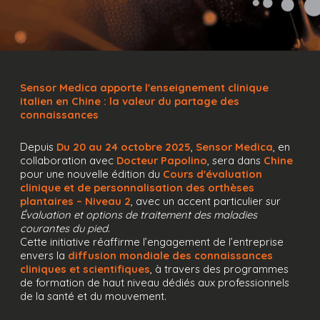
Sensor Medica apporte l'enseignement clinique
italien en Chine : la valeur du partage des
connaissances
Depuis
Du 20 au 24 octobre 2025
,
Sensor Medica
, en
collaboration avec
Docteur Papolino
, sera dans
Chine
pour une nouvelle édition du
Cours d'évaluation
clinique et de personnalisation des orthèses
plantaires – Niveau 2
, avec un accent particulier sur
Évaluation et options de traitement des maladies
courantes du pied
.
Cette initiative réaffirme l’engagement de l’entreprise
envers la
diffusion mondiale des connaissances
cliniques et scientifiques
, à travers des programmes
de formation de haut niveau dédiés aux professionnels
de la santé et du mouvement.