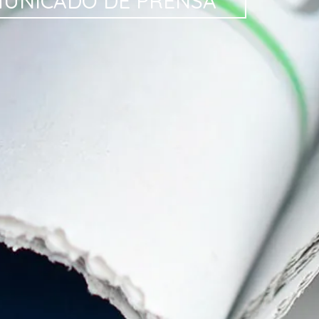
UNICADO
DE PRENSA