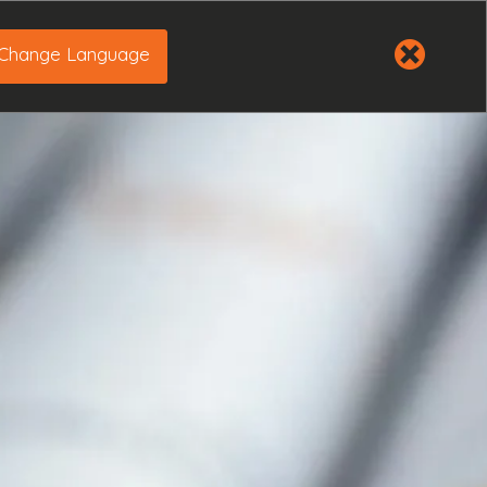
Change Language