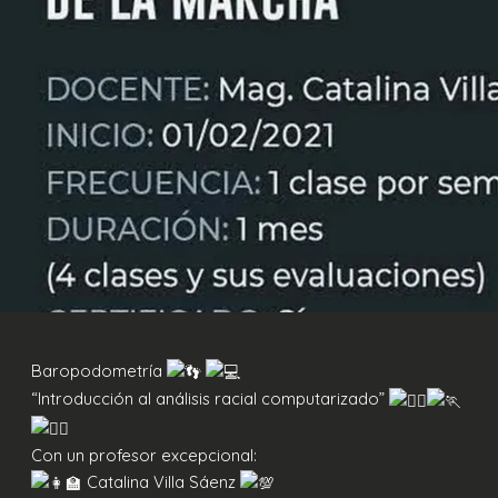
Baropodometría
“Introducción al análisis racial computarizado”
Con un profesor excepcional:
Catalina Villa Sáenz