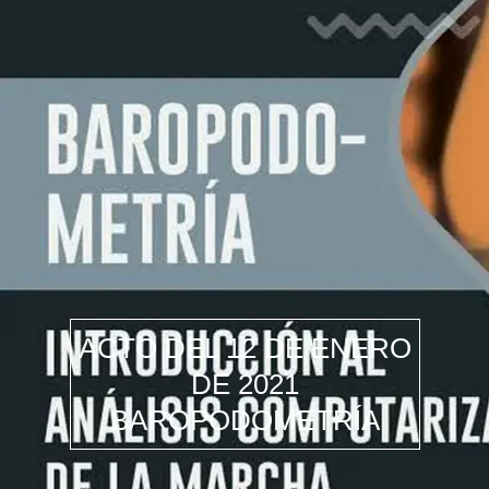
ACTO DEL 12 DE ENERO
DE 2021
BAROPODOMETRÍA