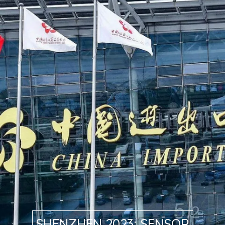
SHENZHEN 2023: SENSOR