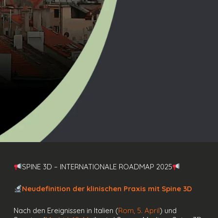
SPINE 3D – INTERNATIONALE ROADMAP 2025
Neudefinition der klinischen Praxis mit Spine 3D
Nach den Ereignissen in Italien (
Rom, 5. April
) und