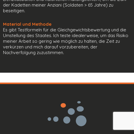
der Kadetten meiner Anziani (Soldaten > 65 Jahre) zu
beseitigen.
Material und Methode
Es gibt Testformeln für die Gleichgewichtsbewertung und die
Umstellung des Staates. Ich teste idealerweise, um das Risiko
meiner Arbeit so gering wie möglich zu halten, die Zeit zu
verkürzen und mich darauf vorzubereiten, der
Nachverfolgung zuzustimmen.